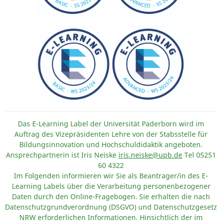
Das E-Learning Label der Universität Paderborn wird im
Auftrag des Vizepräsidenten Lehre von der Stabsstelle für
Bildungsinnovation und Hochschuldidaktik angeboten.
Ansprechpartnerin ist Iris Neiske
iris.neiske@upb.de
Tel 05251
60 4322
Im Folgenden informieren wir Sie als Beantrager/in des E-
Learning Labels über die Verarbeitung personenbezogener
Daten durch den Online-Fragebogen. Sie erhalten die nach
Datenschutzgrundverordnung (DSGVO) und Datenschutzgesetz
NRW erforderlichen Informationen. Hinsichtlich der im