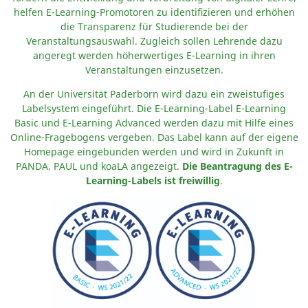
helfen E-Learning-Promotoren zu identifizieren und erhöhen
die Transparenz für Studierende bei der
Veranstaltungsauswahl. Zugleich sollen Lehrende dazu
angeregt werden höherwertiges E-Learning in ihren
Veranstaltungen einzusetzen.
An der Universität Paderborn wird dazu ein zweistufiges
Labelsystem eingeführt. Die E-Learning-Label E-Learning
Basic und E-Learning Advanced werden dazu mit Hilfe eines
Online-Fragebogens vergeben. Das Label kann auf der eigene
Homepage eingebunden werden und wird in Zukunft in
PANDA, PAUL und koaLA angezeigt.
Die Beantragung des E-
Learning-Labels ist freiwillig
.