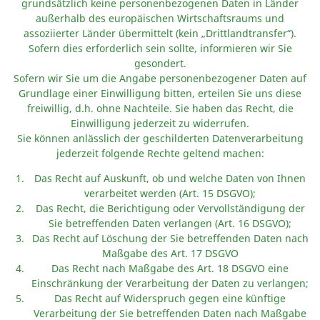
grundsätzlich keine personenbezogenen Daten in Länder
außerhalb des europäischen Wirtschaftsraums und
assoziierter Länder übermittelt (kein „Drittlandtransfer“).
Sofern dies erforderlich sein sollte, informieren wir Sie
gesondert.
Sofern wir Sie um die Angabe personenbezogener Daten auf
Grundlage einer Einwilligung bitten, erteilen Sie uns diese
freiwillig, d.h. ohne Nachteile. Sie haben das Recht, die
Einwilligung jederzeit zu widerrufen.
Sie können anlässlich der geschilderten Datenverarbeitung
jederzeit folgende Rechte geltend machen:
Das Recht auf Auskunft, ob und welche Daten von Ihnen
verarbeitet werden (Art. 15 DSGVO);
Das Recht, die Berichtigung oder Vervollständigung der
Sie betreffenden Daten verlangen (Art. 16 DSGVO);
Das Recht auf Löschung der Sie betreffenden Daten nach
Maßgabe des Art. 17 DSGVO
Das Recht nach Maßgabe des Art. 18 DSGVO eine
Einschränkung der Verarbeitung der Daten zu verlangen;
Das Recht auf Widerspruch gegen eine künftige
Verarbeitung der Sie betreffenden Daten nach Maßgabe